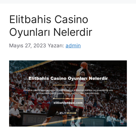
Elitbahis Casino
Oyunları Nelerdir
Mayıs 27, 2023
Yazarı:
admin