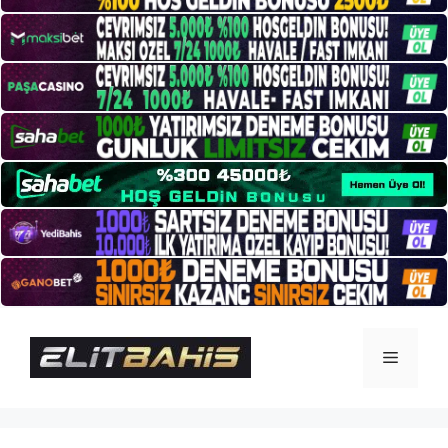
İçeriğe
atla
Menü