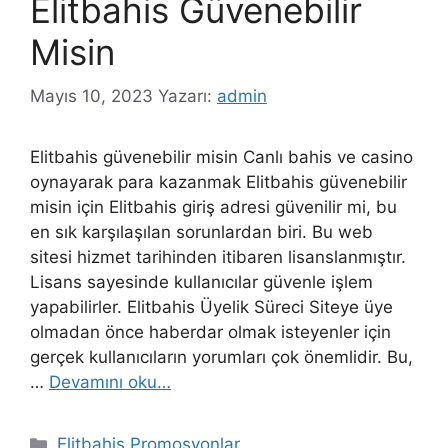
Elitbahis Güvenebilir
Misin
Mayıs 10, 2023
Yazarı:
admin
Elitbahis güvenebilir misin Canlı bahis ve casino
oynayarak para kazanmak Elitbahis güvenebilir
misin için Elitbahis giriş adresi güvenilir mi, bu
en sık karşılaşılan sorunlardan biri. Bu web
sitesi hizmet tarihinden itibaren lisanslanmıştır.
Lisans sayesinde kullanıcılar güvenle işlem
yapabilirler. Elitbahis Üyelik Süreci Siteye üye
olmadan önce haberdar olmak isteyenler için
gerçek kullanıcıların yorumları çok önemlidir. Bu,
…
Devamını oku…
Kategoriler
Elitbahis Promosyonlar