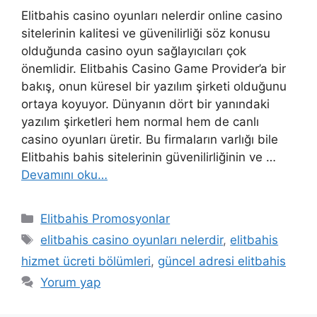
Elitbahis casino oyunları nelerdir online casino
sitelerinin kalitesi ve güvenilirliği söz konusu
olduğunda casino oyun sağlayıcıları çok
önemlidir. Elitbahis Casino Game Provider’a bir
bakış, onun küresel bir yazılım şirketi olduğunu
ortaya koyuyor. Dünyanın dört bir yanındaki
yazılım şirketleri hem normal hem de canlı
casino oyunları üretir. Bu firmaların varlığı bile
Elitbahis bahis sitelerinin güvenilirliğinin ve …
Devamını oku…
Kategoriler
Elitbahis Promosyonlar
Etiketler
elitbahis casino oyunları nelerdir
,
elitbahis
hizmet ücreti bölümleri
,
güncel adresi elitbahis
Yorum yap