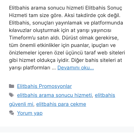
Elitbahis arama sonucu hizmeti Elitbahis Sonuç
Hizmeti tam size göre. Aksi takdirde çok değil.
Elitbahis, sonuçları yayınlamak ve platformunda
kılavuzlar oluşturmak için at yarışı yayıncısı
Timeform’u satın aldı. Dürüst olmak gerekirse,
tüm önemli etkinlikler için puanlar, ipuçları ve
önizlemeler içeren özel üçüncü taraf web siteleri
gibi hizmet oldukça iyidir. Diğer bahis siteleri at
yarışı platformları …
Devamını oku…
Kategoriler
Elitbahis Promosyonlar
Etiketler
elitbahis arama sonucu hizmeti
,
elitbahis
güvenli mi
,
elitbahis para çekme
Yorum yap