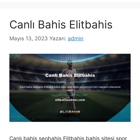
Canlı Bahis Elitbahis
Mayıs 13, 2023
Yazarı:
admin
Canlı bahis seobahis Elitbahis bahis sitesi spor