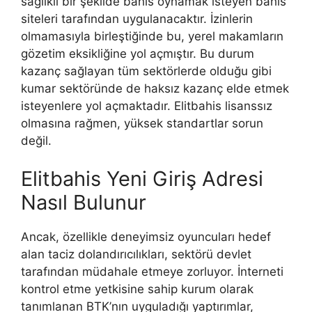
sağlıklı bir şekilde bahis oynamak isteyen bahis
siteleri tarafından uygulanacaktır. İzinlerin
olmamasıyla birleştiğinde bu, yerel makamların
gözetim eksikliğine yol açmıştır. Bu durum
kazanç sağlayan tüm sektörlerde olduğu gibi
kumar sektöründe de haksız kazanç elde etmek
isteyenlere yol açmaktadır. Elitbahis lisanssız
olmasına rağmen, yüksek standartlar sorun
değil.
Elitbahis Yeni Giriş Adresi
Nasıl Bulunur
Ancak, özellikle deneyimsiz oyuncuları hedef
alan taciz dolandırıcılıkları, sektörü devlet
tarafından müdahale etmeye zorluyor. İnterneti
kontrol etme yetkisine sahip kurum olarak
tanımlanan BTK’nın uyguladığı yaptırımlar,