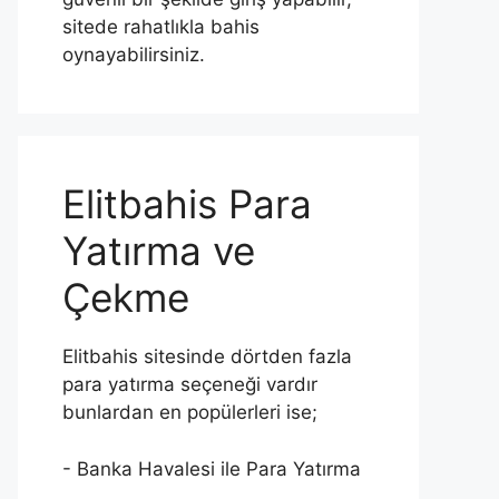
sitede rahatlıkla bahis
oynayabilirsiniz.
Elitbahis Para
Yatırma ve
Çekme
Elitbahis sitesinde dörtden fazla
para yatırma seçeneği vardır
bunlardan en popülerleri ise;
- Banka Havalesi ile Para Yatırma