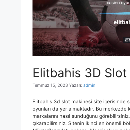
Elitbahis 3D Slot
Temmuz 15, 2023
Yazarı:
admin
Elitbahis 3d slot makinesi site içerisinde 
oyunları da yer almaktadır. Bu merkezde ko
markalarını nasıl sunduğunu görebilirsiniz
çıkarabilirsiniz. Sitenin ikinci en önemli 