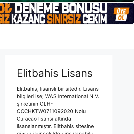
Elitbahis Lisans
Elitbahis, lisanslı bir sitedir. Lisans
bilgileri ise; WAS International N.V.
şirketinin GLH-
OCCHKTW0711092020 Nolu
Curacao lisansı altında
lisanslanmıştır. Elitbahis sitesine
güvenli bir şekilde giriş yapabilir,