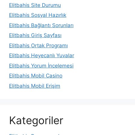
Elitbahis Site Durumu
Elitbahis Sosyal Hazırlık
Elitbahis Bağlantı Sorunları
Elitbahis Giriş Sayfası
Elitbahis Ortak Programı
Elitbahis Heyecanlı Yuvalar
Elitbahis Yorum İncelemesi
Elitbahis Mobil Casino
Elitbahis Mobil Erişim
Kategoriler