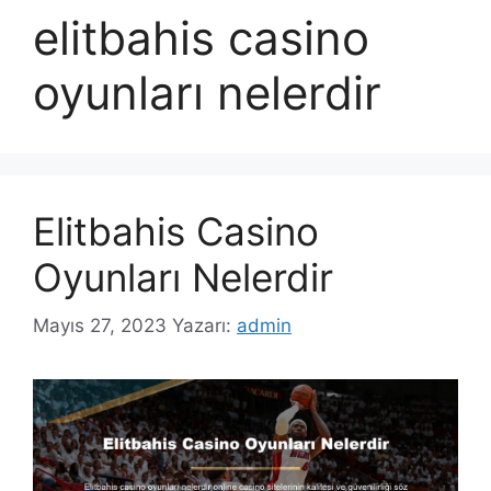
elitbahis casino
oyunları nelerdir
Elitbahis Casino
Oyunları Nelerdir
Mayıs 27, 2023
Yazarı:
admin