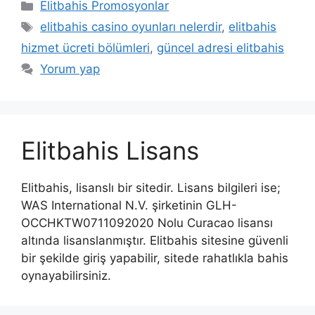
Kategoriler
Elitbahis Promosyonlar
Etiketler
elitbahis casino oyunları nelerdir
,
elitbahis
hizmet ücreti bölümleri
,
güncel adresi elitbahis
Yorum yap
Elitbahis Lisans
Elitbahis, lisanslı bir sitedir. Lisans bilgileri ise;
WAS International N.V. şirketinin GLH-
OCCHKTW0711092020 Nolu Curacao lisansı
altında lisanslanmıştır. Elitbahis sitesine güvenli
bir şekilde giriş yapabilir, sitede rahatlıkla bahis
oynayabilirsiniz.