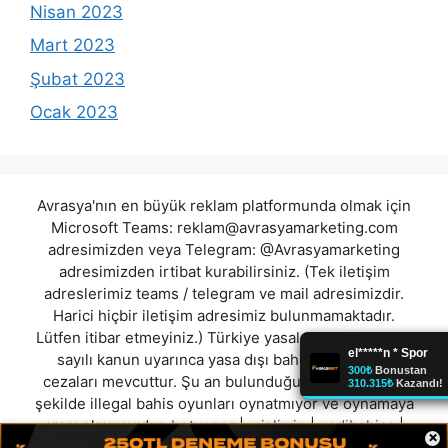
Nisan 2023
Mart 2023
Şubat 2023
Ocak 2023
Avrasya'nın en büyük reklam platformunda olmak için
Microsoft Teams:
reklam@avrasyamarketing.com
adresimizden veya Telegram: @Avrasyamarketing
adresimizden irtibat kurabilirsiniz. (Tek iletişim
adreslerimiz teams / telegram ve mail adresimizdir.
Harici hiçbir iletişim adresimiz bulunmamaktadır.
Lütfen itibar etmeyiniz.) Türkiye yasalarına göre 7258
sayılı kanun uyarınca yasa dışı bahis oynamanın
cezaları mevcuttur. Şu an bulunduğunuz site hiç bir
şekilde illegal bahis oyunları oynatmıyor ve oynamaya
aracı olmuyordur.
betyoner
|
misliwin
|
yedibahiss
|
×
bahisabi
|
telebet
|
oregabet
|
bahisnow
|
talihlisaray
"