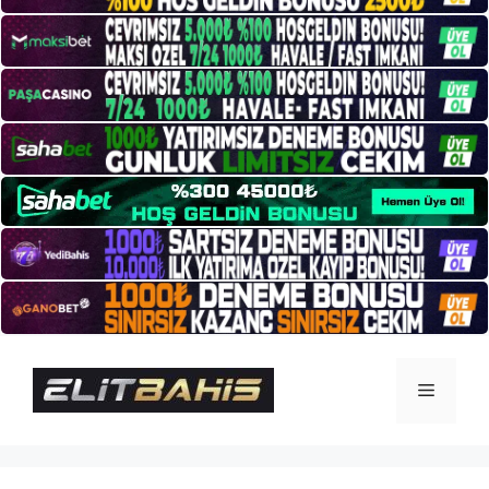
İçeriğe
atla
Menü