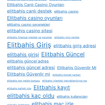
Elitbahis Canlı Casino Oyunları
elitbahis canlı destek
elitbahis casino
Elitbahis casino oyunları
elitbahis casino seçenekleri
elitbahis casino sitesi
elitbahis finansal i̇şlemler ve yorumlar
elitbahis giris twitter
Elitbahis Giriş
elitbahis giriş adresi
Elitbahis Güncel
elitbahis girişi
elitbahis güncel adres
elitbahis güncel adresi
Elitbahis Güvenilir Mi
Elitbahis Güvenlir mi
elitbahis hizmet şartları
elitbahis hoş geldin bonusu
elitbahis i̇şlemleri gerçekleştiriyor mu
Elitbahis kayıt
elitbahis kaliteli site
elitbahis kaç oldu
elitbahis kullanıcıları
elitbahis maç izle
elitbahis mahkeme