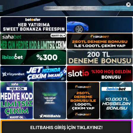
×
ELITBAHIS GİRİŞ İÇİN TIKLAYINIZ!