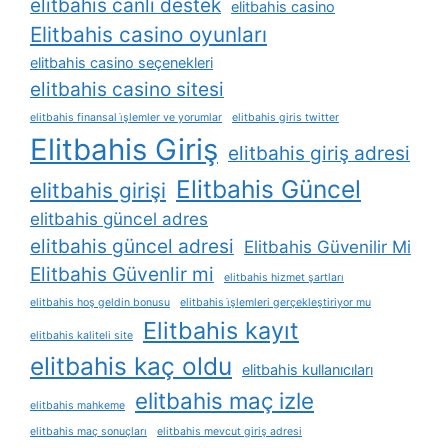
elitbahis canlı destek
elitbahis casino
Elitbahis casino oyunları
elitbahis casino seçenekleri
elitbahis casino sitesi
elitbahis finansal i̇şlemler ve yorumlar
elitbahis giris twitter
Elitbahis Giriş
elitbahis giriş adresi
Elitbahis Güncel
elitbahis girişi
elitbahis güncel adres
elitbahis güncel adresi
Elitbahis Güvenilir Mi
Elitbahis Güvenlir mi
elitbahis hizmet şartları
elitbahis hoş geldin bonusu
elitbahis i̇şlemleri gerçekleştiriyor mu
Elitbahis kayıt
elitbahis kaliteli site
elitbahis kaç oldu
elitbahis kullanıcıları
elitbahis maç izle
elitbahis mahkeme
elitbahis maç sonuçları
elitbahis mevcut giriş adresi