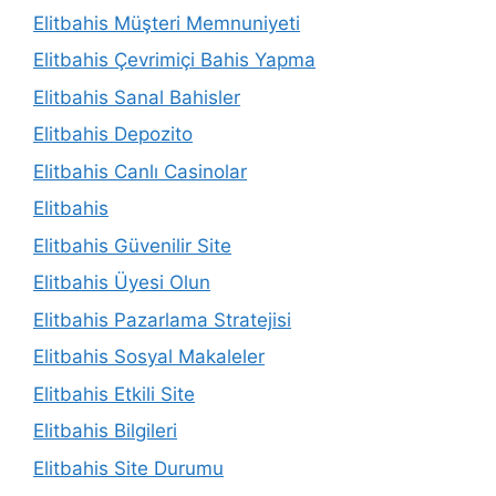
Elitbahis Müşteri Memnuniyeti
Elitbahis Çevrimiçi Bahis Yapma
Elitbahis Sanal Bahisler
Elitbahis Depozito
Elitbahis Canlı Casinolar
Elitbahis
Elitbahis Güvenilir Site
Elitbahis Üyesi Olun
Elitbahis Pazarlama Stratejisi
Elitbahis Sosyal Makaleler
Elitbahis Etkili Site
Elitbahis Bilgileri
Elitbahis Site Durumu