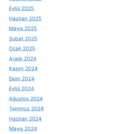
Eylül 2025
Haziran 2025
Mayıs 2025
Şubat 2025
Ocak 2025
Aralık 2024
Kasım 2024
Ekim 2024
Eylül 2024
Ağustos 2024
Temmuz 2024
Haziran 2024
Mayıs 2024