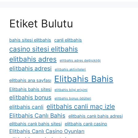
Etiket Bulutu
bahis sitesi elitbahis
canli elitbahis
casino sitesi elitbahis
elitbahis adres
elitbahis adres değişikliği
elitbahis adresi
elitbahis aktiviteleri
Elitbahis Bahis
elitbahis ana sayfası
Elitbahis bahis sitesi
elitbahis bilgi erişimi
elitbahis bonus
elitbahis bonus ödülleri
elitbahis canli maç izle
elitbahis canli
Elitbahis Canlı Bahis
elitbahis canlı bahis adresi
elitbahis canlı bahis sitesi
elitbahis canlı casino
Elitbahis Canlı Casino Oyunları