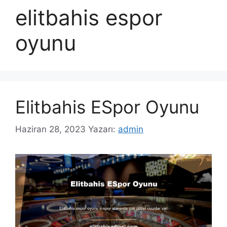
elitbahis espor
oyunu
Elitbahis ESpor Oyunu
Haziran 28, 2023
Yazarı:
admin