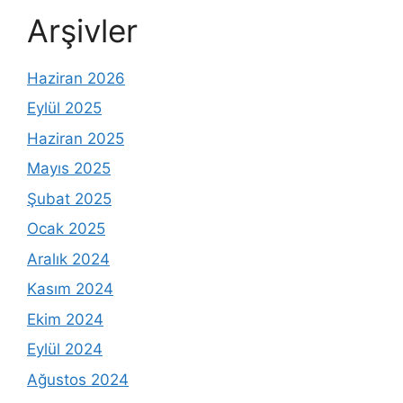
Arşivler
Haziran 2026
Eylül 2025
Haziran 2025
Mayıs 2025
Şubat 2025
Ocak 2025
Aralık 2024
Kasım 2024
Ekim 2024
Eylül 2024
Ağustos 2024