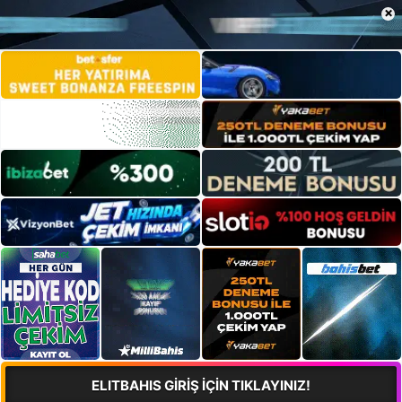
×
ELITBAHIS GİRİŞ İÇİN TIKLAYINIZ!