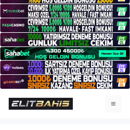
İçeriğe
atla
Menü