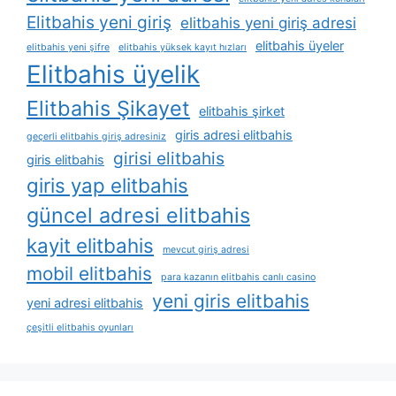
Elitbahis yeni giriş
elitbahis yeni giriş adresi
elitbahis üyeler
elitbahis yeni şifre
elitbahis yüksek kayıt hızları
Elitbahis üyelik
Elitbahis Şikayet
elitbahis şirket
giris adresi elitbahis
geçerli elitbahis giriş adresiniz
girisi elitbahis
giris elitbahis
giris yap elitbahis
güncel adresi elitbahis
kayit elitbahis
mevcut giriş adresi
mobil elitbahis
para kazanın elitbahis canlı casino
yeni giris elitbahis
yeni adresi elitbahis
çeşitli elitbahis oyunları