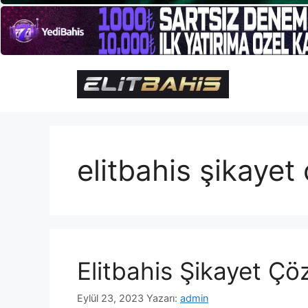
İçeriğe
atla
elitbahis şikaye
Elitbahis Şikayet Ç
Eylül 23, 2023
Yazarı:
admin