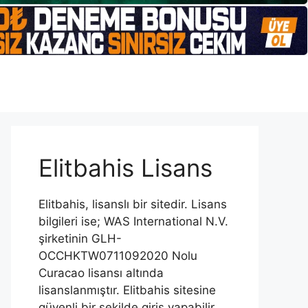
Elitbahis Lisans
Elitbahis, lisanslı bir sitedir. Lisans
bilgileri ise; WAS International N.V.
şirketinin GLH-
OCCHKTW0711092020 Nolu
Curacao lisansı altında
lisanslanmıştır. Elitbahis sitesine
güvenli bir şekilde giriş yapabilir,