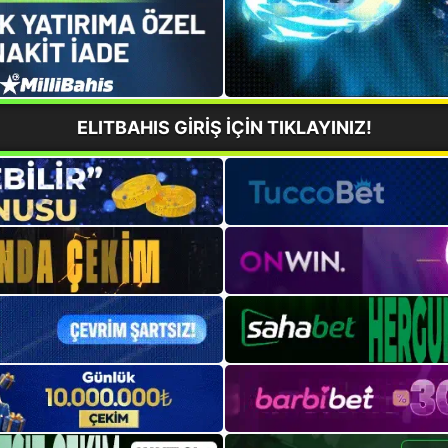
ELITBAHIS GİRİŞ İÇİN TIKLAYINIZ!