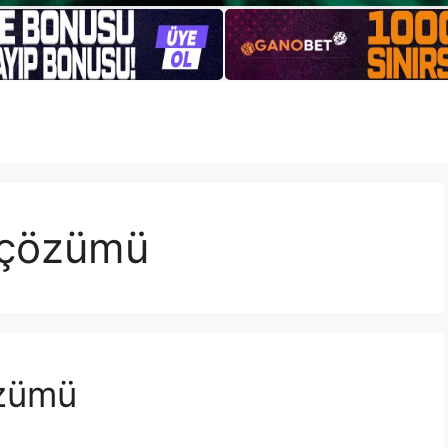
t çözümü
özümü