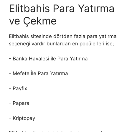
Elitbahis Para Yatırma
ve Çekme
Elitbahis sitesinde dörtden fazla para yatırma
seçeneği vardır bunlardan en popülerleri ise;
- Banka Havalesi ile Para Yatırma
- Mefete İle Para Yatırma
- Payfix
- Papara
- Kriptopay