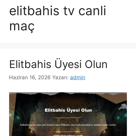
elitbahis tv canli
maç
Elitbahis Üyesi Olun
Haziran 16, 2026
Yazarı:
admin