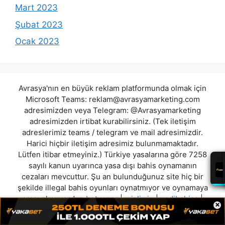
Mart 2023
Şubat 2023
Ocak 2023
Avrasya'nın en büyük reklam platformunda olmak için
Microsoft Teams:
reklam@avrasyamarketing.com
adresimizden veya Telegram: @Avrasyamarketing
adresimizden irtibat kurabilirsiniz. (Tek iletişim
adreslerimiz teams / telegram ve mail adresimizdir.
Harici hiçbir iletişim adresimiz bulunmamaktadır.
Lütfen itibar etmeyiniz.) Türkiye yasalarına göre 7258
sayılı kanun uyarınca yasa dışı bahis oynamanın
cezaları mevcuttur. Şu an bulunduğunuz site hiç bir
şekilde illegal bahis oyunları oynatmıyor ve oynamaya
aracı olmuyordur.
betyoner
|
misliwin
|
yedibahiss
|
×
bahisabi
|
telebet
|
oregabet
|
bahisnow
|
talihlisaray
"