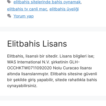
Etiketler
elitbahis sitelerinde bahis oynamak
,
elitbahis tv canli maç
,
elitbahis üyeliği
Yorum yap
Elitbahis Lisans
Elitbahis, lisanslı bir sitedir. Lisans bilgileri ise;
WAS International N.V. şirketinin GLH-
OCCHKTW0711092020 Nolu Curacao lisansı
altında lisanslanmıştır. Elitbahis sitesine güvenli
bir şekilde giriş yapabilir, sitede rahatlıkla bahis
oynayabilirsiniz.