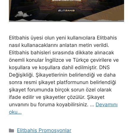
Elitbahis üyesi olun yeni kullanıcılara Elitbahis
nasıl kullanacaklarını anlatan metin verildi.
Elitbahis bahisleri sırasında dikkate alınacak
önemli konular İngilizce ve Türkçe çevirilere ve
koşullara ve koşullara dahil edilmiştir. DNS
Değişikliği. Şikayetlerinin belirlendiği ve daha
sonra resmi şikayet platformunun belirlendiği
şikayet forumunda birçok sorun özel olarak
ifade edilir ve şikayetler çözülür. Şikayet
unvanını bu foruma koyabilirsiniz. …
Devamını
oku…
Kategoriler
Elitbahis Promosyonlar