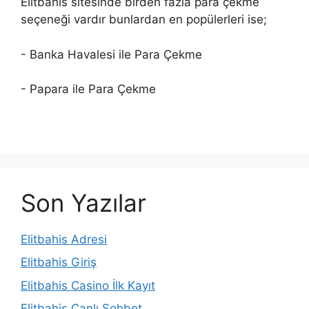
Elitbahis sitesinde birden fazla para çekme
seçeneği vardır bunlardan en popülerleri ise;
- Banka Havalesi ile Para Çekme
- Papara ile Para Çekme
Son Yazılar
Elitbahis Adresi
Elitbahis Giriş
Elitbahis Casino İlk Kayıt
Elitbahis Canlı Sohbet