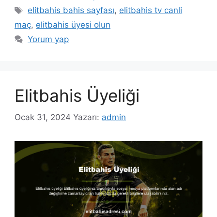
Etiketler
elitbahis bahis sayfası
,
elitbahis tv canli
maç
,
elitbahis üyesi olun
Yorum yap
Elitbahis Üyeliği
Ocak 31, 2024
Yazarı:
admin