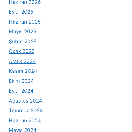
Haziran 2026
Eylül 2025
Haziran 2025
Mayıs 2025
Şubat 2025
Ocak 2025
Aralık 2024
Kasım 2024
Ekim 2024
Eylül 2024
Ağustos 2024
Temmuz 2024
Haziran 2024
Mayıs 2024