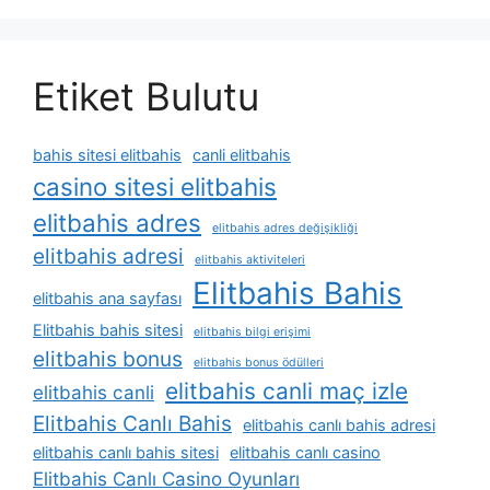
Etiket Bulutu
bahis sitesi elitbahis
canli elitbahis
casino sitesi elitbahis
elitbahis adres
elitbahis adres değişikliği
elitbahis adresi
elitbahis aktiviteleri
Elitbahis Bahis
elitbahis ana sayfası
Elitbahis bahis sitesi
elitbahis bilgi erişimi
elitbahis bonus
elitbahis bonus ödülleri
elitbahis canli maç izle
elitbahis canli
Elitbahis Canlı Bahis
elitbahis canlı bahis adresi
elitbahis canlı bahis sitesi
elitbahis canlı casino
Elitbahis Canlı Casino Oyunları