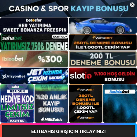
×
ELITBAHIS GİRİŞ İÇİN TIKLAYINIZ!