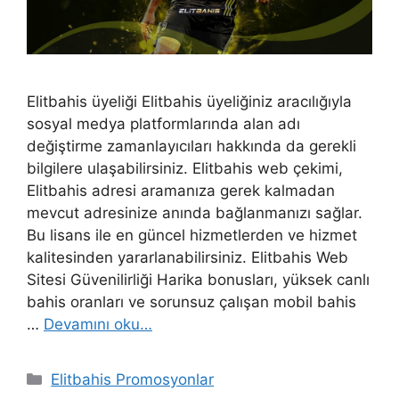
Elitbahis üyeliği Elitbahis üyeliğiniz aracılığıyla
sosyal medya platformlarında alan adı
değiştirme zamanlayıcıları hakkında da gerekli
bilgilere ulaşabilirsiniz. Elitbahis web çekimi,
Elitbahis adresi aramanıza gerek kalmadan
mevcut adresinize anında bağlanmanızı sağlar.
Bu lisans ile en güncel hizmetlerden ve hizmet
kalitesinden yararlanabilirsiniz. Elitbahis Web
Sitesi Güvenilirliği Harika bonusları, yüksek canlı
bahis oranları ve sorunsuz çalışan mobil bahis
…
Devamını oku…
Kategoriler
Elitbahis Promosyonlar