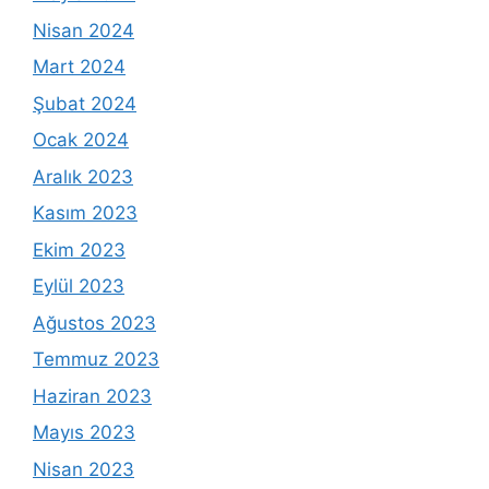
Nisan 2024
Mart 2024
Şubat 2024
Ocak 2024
Aralık 2023
Kasım 2023
Ekim 2023
Eylül 2023
Ağustos 2023
Temmuz 2023
Haziran 2023
Mayıs 2023
Nisan 2023