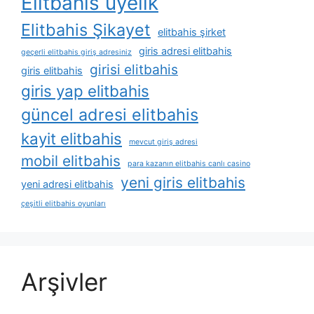
Elitbahis üyelik
Elitbahis Şikayet
elitbahis şirket
giris adresi elitbahis
geçerli elitbahis giriş adresiniz
girisi elitbahis
giris elitbahis
giris yap elitbahis
güncel adresi elitbahis
kayit elitbahis
mevcut giriş adresi
mobil elitbahis
para kazanın elitbahis canlı casino
yeni giris elitbahis
yeni adresi elitbahis
çeşitli elitbahis oyunları
Arşivler