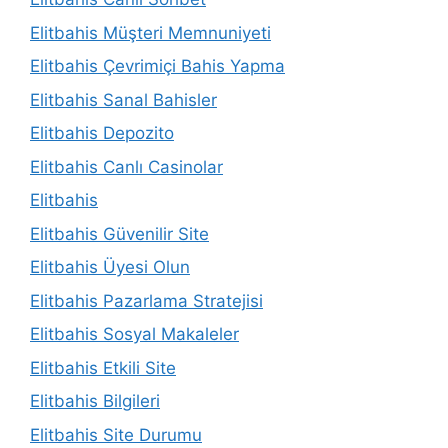
Elitbahis Müşteri Memnuniyeti
Elitbahis Çevrimiçi Bahis Yapma
Elitbahis Sanal Bahisler
Elitbahis Depozito
Elitbahis Canlı Casinolar
Elitbahis
Elitbahis Güvenilir Site
Elitbahis Üyesi Olun
Elitbahis Pazarlama Stratejisi
Elitbahis Sosyal Makaleler
Elitbahis Etkili Site
Elitbahis Bilgileri
Elitbahis Site Durumu