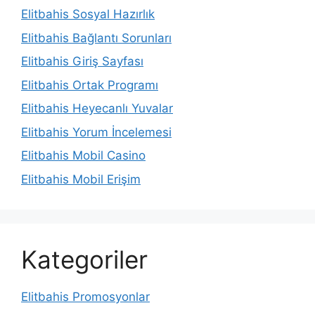
Elitbahis Sosyal Hazırlık
Elitbahis Bağlantı Sorunları
Elitbahis Giriş Sayfası
Elitbahis Ortak Programı
Elitbahis Heyecanlı Yuvalar
Elitbahis Yorum İncelemesi
Elitbahis Mobil Casino
Elitbahis Mobil Erişim
Kategoriler
Elitbahis Promosyonlar