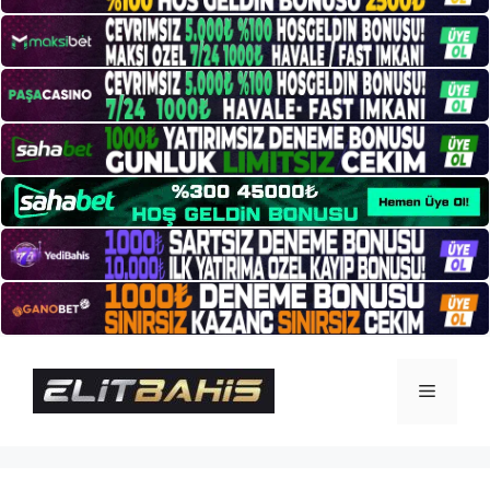
İçeriğe
atla
Menü