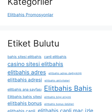
Kategoriler
Elitbahis Promosyonlar
Etiket Bulutu
bahis sitesi elitbahis
canli elitbahis
casino sitesi elitbahis
elitbahis adres
elitbahis adres değişikliği
elitbahis adresi
elitbahis aktiviteleri
Elitbahis Bahis
elitbahis ana sayfası
Elitbahis bahis sitesi
elitbahis bilgi erişimi
elitbahis bonus
elitbahis bonus ödülleri
elitbahis canli maç izle
elitbahis canli