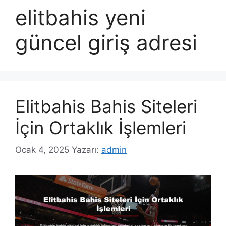
elitbahis yeni
güncel giriş adresi
Elitbahis Bahis Siteleri
İçin Ortaklık İşlemleri
Ocak 4, 2025
Yazarı:
admin