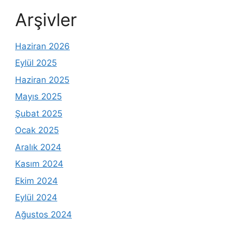
Arşivler
Haziran 2026
Eylül 2025
Haziran 2025
Mayıs 2025
Şubat 2025
Ocak 2025
Aralık 2024
Kasım 2024
Ekim 2024
Eylül 2024
Ağustos 2024