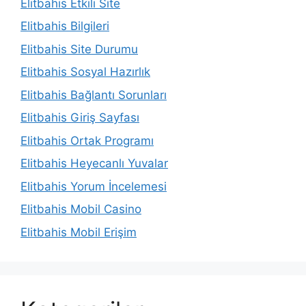
Elitbahis Etkili Site
Elitbahis Bilgileri
Elitbahis Site Durumu
Elitbahis Sosyal Hazırlık
Elitbahis Bağlantı Sorunları
Elitbahis Giriş Sayfası
Elitbahis Ortak Programı
Elitbahis Heyecanlı Yuvalar
Elitbahis Yorum İncelemesi
Elitbahis Mobil Casino
Elitbahis Mobil Erişim