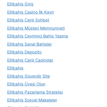
Elitbahis Giriş
Elitbahis Casino İlk Kayıt
Elitbahis Canlı Sohbet
Elitbahis Müşteri Memnuniyeti
Elitbahis Çevrimiçi Bahis Yapma
Elitbahis Sanal Bahisler
Elitbahis Depozito
Elitbahis Canlı Casinolar
Elitbahis
Elitbahis Güvenilir Site
Elitbahis Üyesi Olun
Elitbahis Pazarlama Stratejisi
Elitbahis Sosyal Makaleler