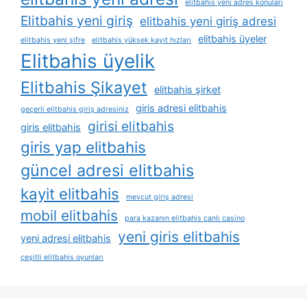
elitbahis yeni adres konuları
Elitbahis yeni giriş
elitbahis yeni giriş adresi
elitbahis üyeler
elitbahis yeni şifre
elitbahis yüksek kayıt hızları
Elitbahis üyelik
Elitbahis Şikayet
elitbahis şirket
giris adresi elitbahis
geçerli elitbahis giriş adresiniz
girisi elitbahis
giris elitbahis
giris yap elitbahis
güncel adresi elitbahis
kayit elitbahis
mevcut giriş adresi
mobil elitbahis
para kazanın elitbahis canlı casino
yeni giris elitbahis
yeni adresi elitbahis
çeşitli elitbahis oyunları