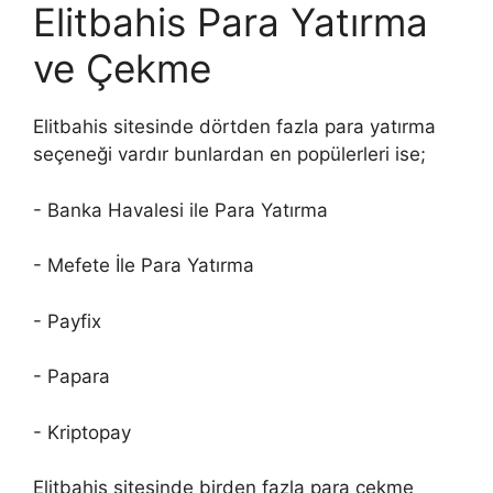
Elitbahis Para Yatırma
ve Çekme
Elitbahis sitesinde dörtden fazla para yatırma
seçeneği vardır bunlardan en popülerleri ise;
- Banka Havalesi ile Para Yatırma
- Mefete İle Para Yatırma
- Payfix
- Papara
- Kriptopay
Elitbahis sitesinde birden fazla para çekme