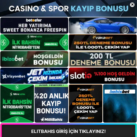
×
ELITBAHIS GİRİŞ İÇİN TIKLAYINIZ!