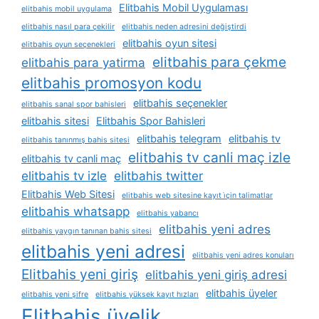
Elitbahis Mobil Uygulaması
elitbahis mobil uygulama
elitbahis nasıl para çekilir
elitbahis neden adresini değiştirdi
elitbahis oyun sitesi
elitbahis oyun seçenekleri
elitbahis para çekme
elitbahis para yatirma
elitbahis promosyon kodu
elitbahis seçenekler
elitbahis sanal spor bahisleri
elitbahis sitesi
Elitbahis Spor Bahisleri
elitbahis telegram
elitbahis tv
elitbahis tanınmış bahis sitesi
elitbahis tv canli maç izle
elitbahis tv canli maç
elitbahis tv izle
elitbahis twitter
Elitbahis Web Sitesi
elitbahis web sitesine kayıt i̇çin talimatlar
elitbahis whatsapp
elitbahis yabancı
elitbahis yeni adres
elitbahis yaygın tanınan bahis sitesi
elitbahis yeni adresi
elitbahis yeni adres konuları
Elitbahis yeni giriş
elitbahis yeni giriş adresi
elitbahis üyeler
elitbahis yeni şifre
elitbahis yüksek kayıt hızları
Elitbahis üyelik