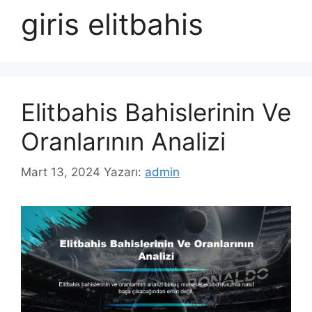
giris elitbahis
Elitbahis Bahislerinin Ve
Oranlarının Analizi
Mart 13, 2024
Yazarı:
admin