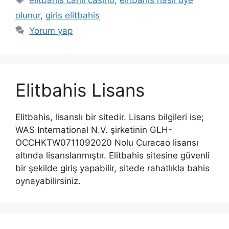
elitbahis canlı casino
,
elitbahis nasıl üye
olunur
,
giris elitbahis
Yorum yap
Elitbahis Lisans
Elitbahis, lisanslı bir sitedir. Lisans bilgileri ise;
WAS International N.V. şirketinin GLH-
OCCHKTW0711092020 Nolu Curacao lisansı
altında lisanslanmıştır. Elitbahis sitesine güvenli
bir şekilde giriş yapabilir, sitede rahatlıkla bahis
oynayabilirsiniz.