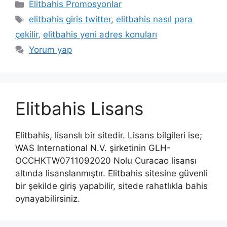
Kategoriler
Elitbahis Promosyonlar
Etiketler
elitbahis giris twitter
,
elitbahis nasıl para
çekilir
,
elitbahis yeni adres konuları
Yorum yap
Elitbahis Lisans
Elitbahis, lisanslı bir sitedir. Lisans bilgileri ise;
WAS International N.V. şirketinin GLH-
OCCHKTW0711092020 Nolu Curacao lisansı
altında lisanslanmıştır. Elitbahis sitesine güvenli
bir şekilde giriş yapabilir, sitede rahatlıkla bahis
oynayabilirsiniz.