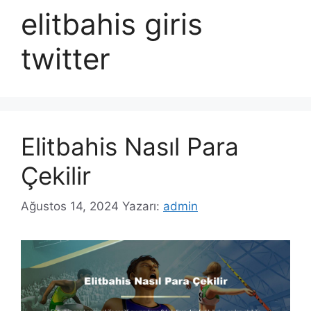
elitbahis giris
twitter
Elitbahis Nasıl Para
Çekilir
Ağustos 14, 2024
Yazarı:
admin