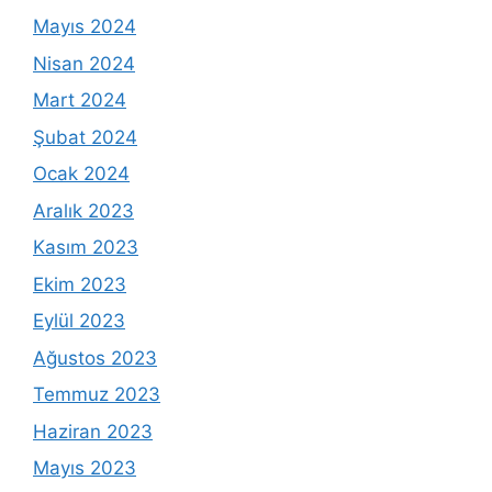
Mayıs 2024
Nisan 2024
Mart 2024
Şubat 2024
Ocak 2024
Aralık 2023
Kasım 2023
Ekim 2023
Eylül 2023
Ağustos 2023
Temmuz 2023
Haziran 2023
Mayıs 2023