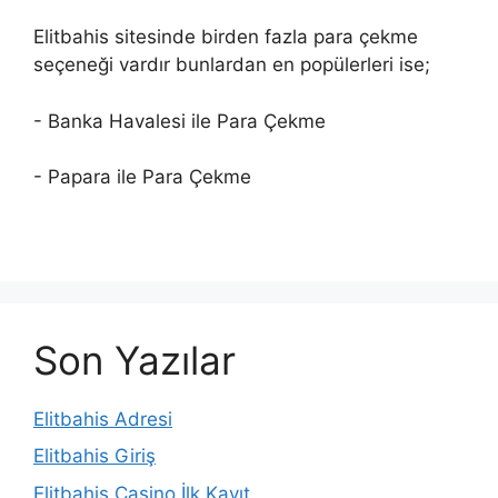
Elitbahis sitesinde birden fazla para çekme
seçeneği vardır bunlardan en popülerleri ise;
- Banka Havalesi ile Para Çekme
- Papara ile Para Çekme
Son Yazılar
Elitbahis Adresi
Elitbahis Giriş
Elitbahis Casino İlk Kayıt