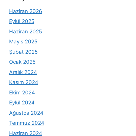
Haziran 2026
Eylül 2025
Haziran 2025
Mayıs 2025
Şubat 2025
Ocak 2025
Aralık 2024
Kasım 2024
Ekim 2024
Eylül 2024
Ağustos 2024
Temmuz 2024
Haziran 2024