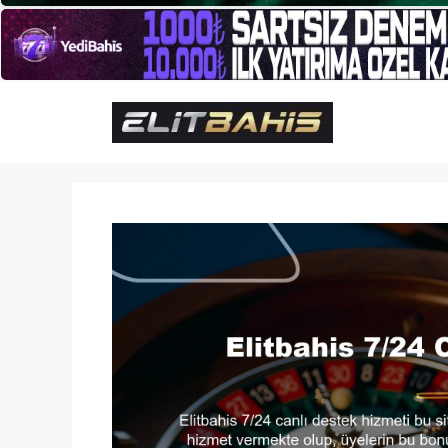
İçeriğe
atla