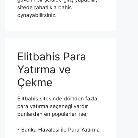
sitede rahatlıkla bahis
oynayabilirsiniz.
Elitbahis Para
Yatırma ve
Çekme
Elitbahis sitesinde dörtden fazla
para yatırma seçeneği vardır
bunlardan en popülerleri ise;
- Banka Havalesi ile Para Yatırma