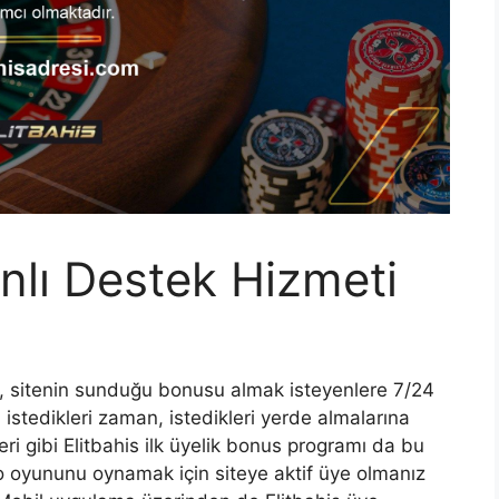
anlı Destek Hizmeti
te, sitenin sunduğu bonusu almak isteyenlere 7/24
stedikleri zaman, istedikleri yerde almalarına
eri gibi Elitbahis ilk üyelik bonus programı da bu
o oyununu oynamak için siteye aktif üye olmanız