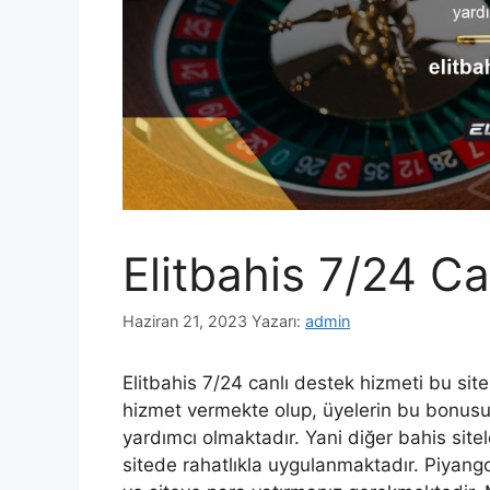
Elitbahis 7/24 C
Haziran 21, 2023
Yazarı:
admin
Elitbahis 7/24 canlı destek hizmeti bu si
hizmet vermekte olup, üyelerin bu bonusu i
yardımcı olmaktadır. Yani diğer bahis sitel
sitede rahatlıkla uygulanmaktadır. Piyang