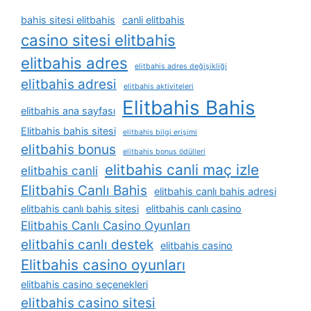
bahis sitesi elitbahis
canli elitbahis
casino sitesi elitbahis
elitbahis adres
elitbahis adres değişikliği
elitbahis adresi
elitbahis aktiviteleri
Elitbahis Bahis
elitbahis ana sayfası
Elitbahis bahis sitesi
elitbahis bilgi erişimi
elitbahis bonus
elitbahis bonus ödülleri
elitbahis canli maç izle
elitbahis canli
Elitbahis Canlı Bahis
elitbahis canlı bahis adresi
elitbahis canlı bahis sitesi
elitbahis canlı casino
Elitbahis Canlı Casino Oyunları
elitbahis canlı destek
elitbahis casino
Elitbahis casino oyunları
elitbahis casino seçenekleri
elitbahis casino sitesi