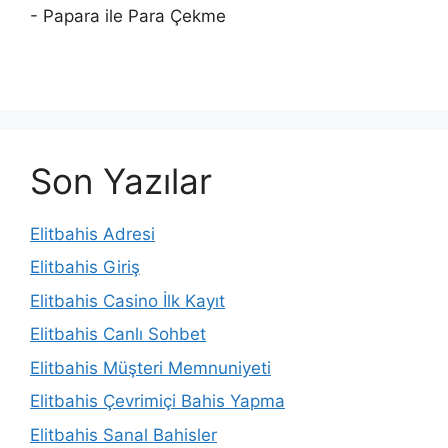
- Papara ile Para Çekme
Son Yazılar
Elitbahis Adresi
Elitbahis Giriş
Elitbahis Casino İlk Kayıt
Elitbahis Canlı Sohbet
Elitbahis Müşteri Memnuniyeti
Elitbahis Çevrimiçi Bahis Yapma
Elitbahis Sanal Bahisler