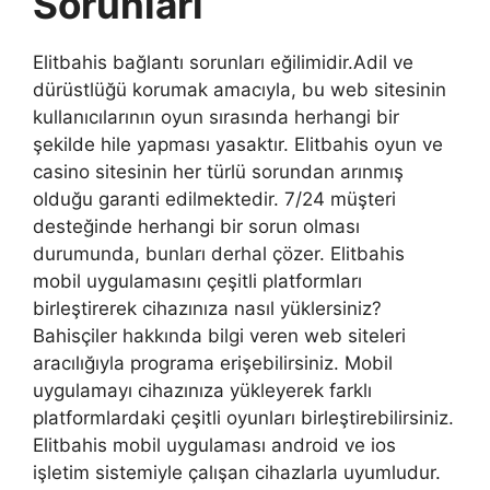
Sorunları
Elitbahis bağlantı sorunları eğilimidir.Adil ve
dürüstlüğü korumak amacıyla, bu web sitesinin
kullanıcılarının oyun sırasında herhangi bir
şekilde hile yapması yasaktır. Elitbahis oyun ve
casino sitesinin her türlü sorundan arınmış
olduğu garanti edilmektedir. 7/24 müşteri
desteğinde herhangi bir sorun olması
durumunda, bunları derhal çözer. Elitbahis
mobil uygulamasını çeşitli platformları
birleştirerek cihazınıza nasıl yüklersiniz?
Bahisçiler hakkında bilgi veren web siteleri
aracılığıyla programa erişebilirsiniz. Mobil
uygulamayı cihazınıza yükleyerek farklı
platformlardaki çeşitli oyunları birleştirebilirsiniz.
Elitbahis mobil uygulaması android ve ios
işletim sistemiyle çalışan cihazlarla uyumludur.