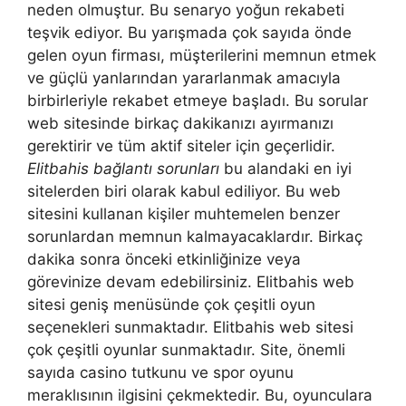
neden olmuştur. Bu senaryo yoğun rekabeti
teşvik ediyor. Bu yarışmada çok sayıda önde
gelen oyun firması, müşterilerini memnun etmek
ve güçlü yanlarından yararlanmak amacıyla
birbirleriyle rekabet etmeye başladı. Bu sorular
web sitesinde birkaç dakikanızı ayırmanızı
gerektirir ve tüm aktif siteler için geçerlidir.
Elitbahis bağlantı sorunları
bu alandaki en iyi
sitelerden biri olarak kabul ediliyor. Bu web
sitesini kullanan kişiler muhtemelen benzer
sorunlardan memnun kalmayacaklardır. Birkaç
dakika sonra önceki etkinliğinize veya
görevinize devam edebilirsiniz. Elitbahis web
sitesi geniş menüsünde çok çeşitli oyun
seçenekleri sunmaktadır. Elitbahis web sitesi
çok çeşitli oyunlar sunmaktadır. Site, önemli
sayıda casino tutkunu ve spor oyunu
meraklısının ilgisini çekmektedir. Bu, oyunculara