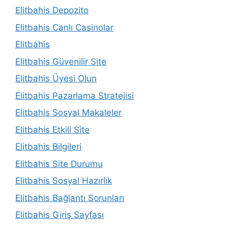
Elitbahis Depozito
Elitbahis Canlı Casinolar
Elitbahis
Elitbahis Güvenilir Site
Elitbahis Üyesi Olun
Elitbahis Pazarlama Stratejisi
Elitbahis Sosyal Makaleler
Elitbahis Etkili Site
Elitbahis Bilgileri
Elitbahis Site Durumu
Elitbahis Sosyal Hazırlık
Elitbahis Bağlantı Sorunları
Elitbahis Giriş Sayfası