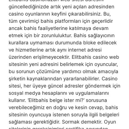
güncellediğinizde artık yeni açılan adresinden
casino oyunlarının keyfini çıkarabilirsiniz. Bu,
tüm çevrimiçi bahis platformları için geçerlidir
ancak bahis faaliyetlerine katılmaya devam
etmek için bir zorunluluktur. Bahis sağlayıcının
kurallara uymaması durumunda bloke edilecek
ve hizmetlerine artık aynı internet adresi
üzerinden erişilmeyecektir. Elitbahis casino web
sitesinin yeni adresini belirlemek için oyuncular,
bu sorunun çözümüne yardımcı olmak amacıyla
şirketin kaynaklarından yararlanabilirler. Casino
sitesi, her üyeye güncel adresler göndermek için
sosyal medya hesaplarını ve uygulamalarını
kullanır. ‘Elitbahis belge ister mi?’ sorusuna
verebileceğimiz en doğru ve kesin cevap, bahis
sitesinin oyuncuya istenen soruyla ilgili belgeleri
sağlaması gerektiğidir. Sormak demektir. Oyun