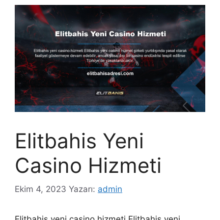
Elitbahis Yeni
Casino Hizmeti
Ekim 4, 2023
Yazarı:
admin
Elitbahis yeni casino hizmeti Elitbahis yeni