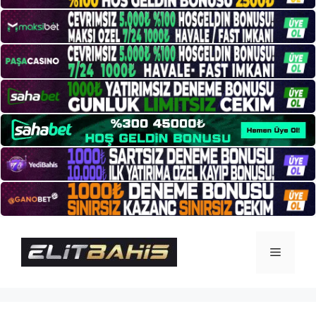
İçeriğe
atla
Menü