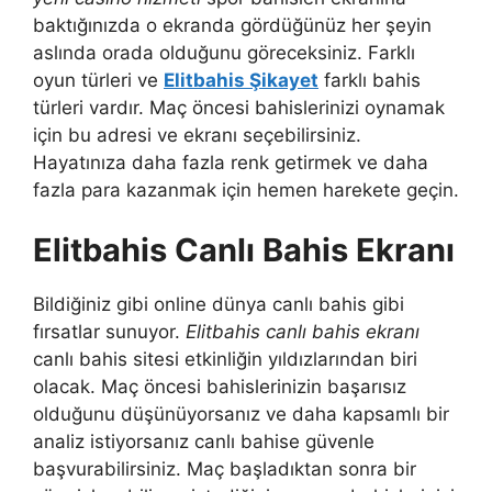
baktığınızda o ekranda gördüğünüz her şeyin
aslında orada olduğunu göreceksiniz. Farklı
oyun türleri ve
Elitbahis Şikayet
farklı bahis
türleri vardır. Maç öncesi bahislerinizi oynamak
için bu adresi ve ekranı seçebilirsiniz.
Hayatınıza daha fazla renk getirmek ve daha
fazla para kazanmak için hemen harekete geçin.
Elitbahis Canlı Bahis Ekranı
Bildiğiniz gibi online dünya canlı bahis gibi
fırsatlar sunuyor.
Elitbahis canlı bahis ekranı
canlı bahis sitesi etkinliğin yıldızlarından biri
olacak. Maç öncesi bahislerinizin başarısız
olduğunu düşünüyorsanız ve daha kapsamlı bir
analiz istiyorsanız canlı bahise güvenle
başvurabilirsiniz. Maç başladıktan sonra bir