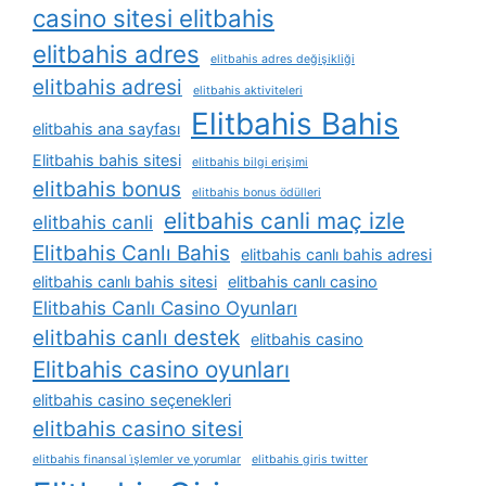
casino sitesi elitbahis
elitbahis adres
elitbahis adres değişikliği
elitbahis adresi
elitbahis aktiviteleri
Elitbahis Bahis
elitbahis ana sayfası
Elitbahis bahis sitesi
elitbahis bilgi erişimi
elitbahis bonus
elitbahis bonus ödülleri
elitbahis canli maç izle
elitbahis canli
Elitbahis Canlı Bahis
elitbahis canlı bahis adresi
elitbahis canlı bahis sitesi
elitbahis canlı casino
Elitbahis Canlı Casino Oyunları
elitbahis canlı destek
elitbahis casino
Elitbahis casino oyunları
elitbahis casino seçenekleri
elitbahis casino sitesi
elitbahis finansal i̇şlemler ve yorumlar
elitbahis giris twitter