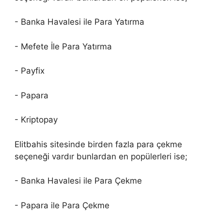
- Banka Havalesi ile Para Yatırma
- Mefete İle Para Yatırma
- Payfix
- Papara
- Kriptopay
Elitbahis sitesinde birden fazla para çekme
seçeneği vardır bunlardan en popülerleri ise;
- Banka Havalesi ile Para Çekme
- Papara ile Para Çekme