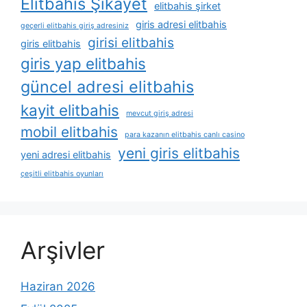
Elitbahis Şikayet
elitbahis şirket
giris adresi elitbahis
geçerli elitbahis giriş adresiniz
girisi elitbahis
giris elitbahis
giris yap elitbahis
güncel adresi elitbahis
kayit elitbahis
mevcut giriş adresi
mobil elitbahis
para kazanın elitbahis canlı casino
yeni giris elitbahis
yeni adresi elitbahis
çeşitli elitbahis oyunları
Arşivler
Haziran 2026