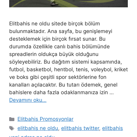
Elitbahis ne oldu sitede birçok bölüm
bulunmaktadır. Ana sayfa, bu genişlemeyi
desteklemek için birçok fırsat sunar. Bu
durumda özellikle canlı bahis bölümünde
spreadlerin oldukça büyük olduğunu
söyleyebiliriz. Bu dağıtım sistemi kapsamında,
futbol, ​​basketbol, ​​hentbol, ​​tenis, voleybol, kriket
ve boks gibi çeşitli spor sektörlerine fon
kanalları açılacaktır. Bu tutarı ödemek, genel
bahislere daha fazla odaklanmanıza izin …
Devamını oku…
Kategoriler
Elitbahis Promosyonlar
Etiketler
elitbahis ne oldu
,
elitbahis twitter
,
elitbahis