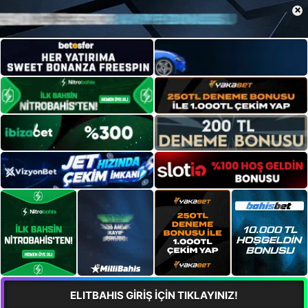
×
ELITBAHIS GİRİŞ İÇİN TIKLAYINIZ!