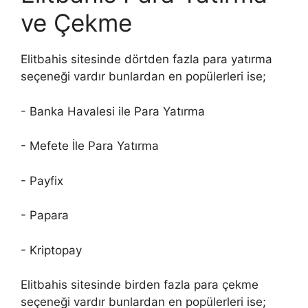
ve Çekme
Elitbahis sitesinde dörtden fazla para yatırma
seçeneği vardır bunlardan en popülerleri ise;
- Banka Havalesi ile Para Yatırma
- Mefete İle Para Yatırma
- Payfix
- Papara
- Kriptopay
Elitbahis sitesinde birden fazla para çekme
seçeneği vardır bunlardan en popülerleri ise;