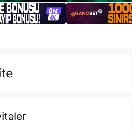
ite
viteler