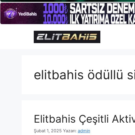
İçeriğe
atla
elitbahis ödüllü s
Elitbahis Çeşitli Akti
Şubat 1, 2025
Yazarı:
admin