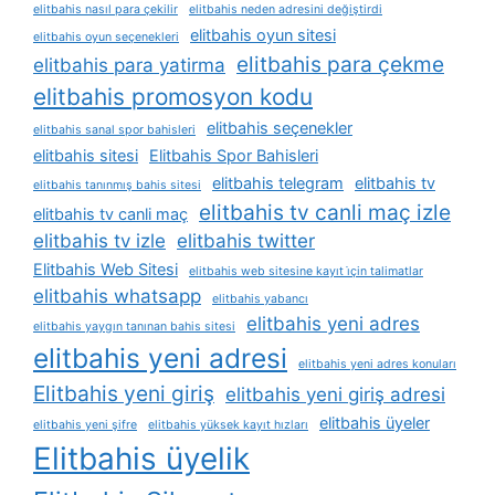
elitbahis nasıl para çekilir
elitbahis neden adresini değiştirdi
elitbahis oyun sitesi
elitbahis oyun seçenekleri
elitbahis para çekme
elitbahis para yatirma
elitbahis promosyon kodu
elitbahis seçenekler
elitbahis sanal spor bahisleri
elitbahis sitesi
Elitbahis Spor Bahisleri
elitbahis telegram
elitbahis tv
elitbahis tanınmış bahis sitesi
elitbahis tv canli maç izle
elitbahis tv canli maç
elitbahis tv izle
elitbahis twitter
Elitbahis Web Sitesi
elitbahis web sitesine kayıt i̇çin talimatlar
elitbahis whatsapp
elitbahis yabancı
elitbahis yeni adres
elitbahis yaygın tanınan bahis sitesi
elitbahis yeni adresi
elitbahis yeni adres konuları
Elitbahis yeni giriş
elitbahis yeni giriş adresi
elitbahis üyeler
elitbahis yeni şifre
elitbahis yüksek kayıt hızları
Elitbahis üyelik