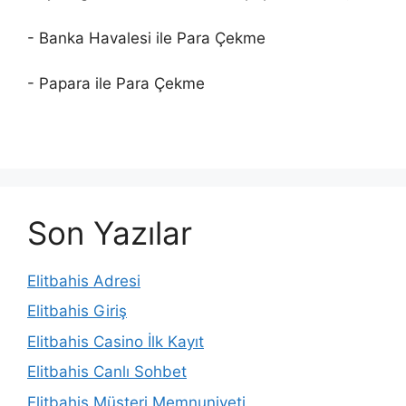
- Banka Havalesi ile Para Çekme
- Papara ile Para Çekme
Son Yazılar
Elitbahis Adresi
Elitbahis Giriş
Elitbahis Casino İlk Kayıt
Elitbahis Canlı Sohbet
Elitbahis Müşteri Memnuniyeti