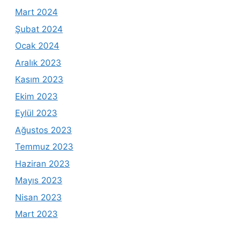
Mart 2024
Şubat 2024
Ocak 2024
Aralık 2023
Kasım 2023
Ekim 2023
Eylül 2023
Ağustos 2023
Temmuz 2023
Haziran 2023
Mayıs 2023
Nisan 2023
Mart 2023