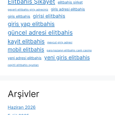
Elitbahis Şikayet
elitbahis şirket
giris adresi elitbahis
geçerli elitbahis giriş adresiniz
girisi elitbahis
giris elitbahis
giris yap elitbahis
güncel adresi elitbahis
kayit elitbahis
mevcut giriş adresi
mobil elitbahis
para kazanın elitbahis canlı casino
yeni giris elitbahis
yeni adresi elitbahis
çeşitli elitbahis oyunları
Arşivler
Haziran 2026