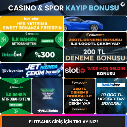
×
ELITBAHIS GİRİŞ İÇİN TIKLAYINIZ!