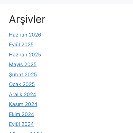
Arşivler
Haziran 2026
Eylül 2025
Haziran 2025
Mayıs 2025
Şubat 2025
Ocak 2025
Aralık 2024
Kasım 2024
Ekim 2024
Eylül 2024