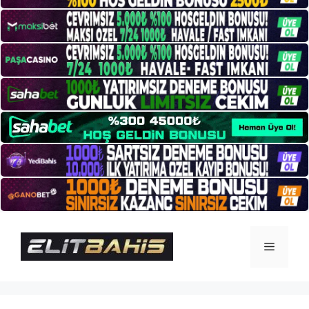
İçeriğe
atla
Menü