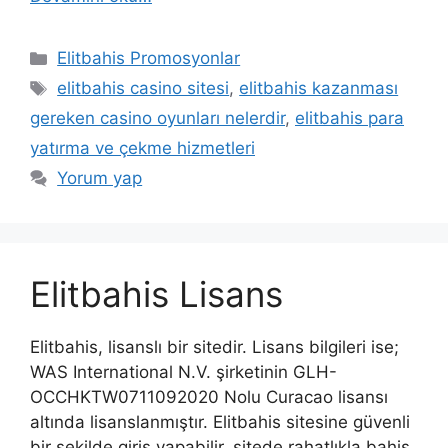
Kategoriler
Elitbahis Promosyonlar
Etiketler
elitbahis casino sitesi
,
elitbahis kazanması
gereken casino oyunları nelerdir
,
elitbahis para
yatırma ve çekme hizmetleri
Yorum yap
Elitbahis Lisans
Elitbahis, lisanslı bir sitedir. Lisans bilgileri ise;
WAS International N.V. şirketinin GLH-
OCCHKTW0711092020 Nolu Curacao lisansı
altında lisanslanmıştır. Elitbahis sitesine güvenli
bir şekilde giriş yapabilir, sitede rahatlıkla bahis