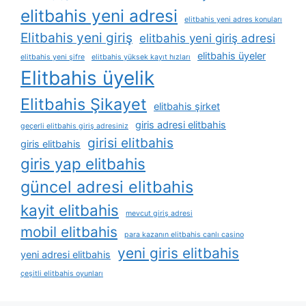
elitbahis yeni adresi
elitbahis yeni adres konuları
Elitbahis yeni giriş
elitbahis yeni giriş adresi
elitbahis üyeler
elitbahis yeni şifre
elitbahis yüksek kayıt hızları
Elitbahis üyelik
Elitbahis Şikayet
elitbahis şirket
giris adresi elitbahis
geçerli elitbahis giriş adresiniz
girisi elitbahis
giris elitbahis
giris yap elitbahis
güncel adresi elitbahis
kayit elitbahis
mevcut giriş adresi
mobil elitbahis
para kazanın elitbahis canlı casino
yeni giris elitbahis
yeni adresi elitbahis
çeşitli elitbahis oyunları