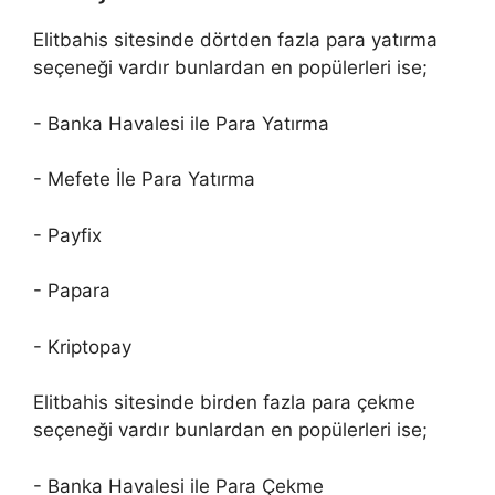
Elitbahis sitesinde dörtden fazla para yatırma
seçeneği vardır bunlardan en popülerleri ise;
- Banka Havalesi ile Para Yatırma
- Mefete İle Para Yatırma
- Payfix
- Papara
- Kriptopay
Elitbahis sitesinde birden fazla para çekme
seçeneği vardır bunlardan en popülerleri ise;
- Banka Havalesi ile Para Çekme