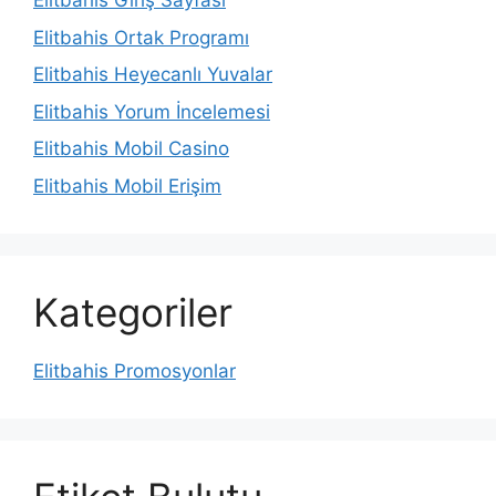
Elitbahis Giriş Sayfası
Elitbahis Ortak Programı
Elitbahis Heyecanlı Yuvalar
Elitbahis Yorum İncelemesi
Elitbahis Mobil Casino
Elitbahis Mobil Erişim
Kategoriler
Elitbahis Promosyonlar