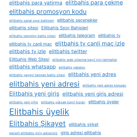
elitbahis para çekme
elitbahis para yatirma
elitbahis promosyon kodu
elitbahis seçenekler
elitbahis sanal spor bahisleri
elitbahis sitesi
Elitbahis Spor Bahisleri
elitbahis telegram
elitbahis tv
elitbahis tanınmış bahis sitesi
elitbahis tv canli maç izle
elitbahis tv canli maç
elitbahis tv izle
elitbahis twitter
Elitbahis Web Sitesi
elitbahis web sitesine kayıt i̇çin talimatlar
elitbahis whatsapp
elitbahis yabancı
elitbahis yeni adres
elitbahis yaygın tanınan bahis sitesi
elitbahis yeni adresi
elitbahis yeni adres konuları
Elitbahis yeni giriş
elitbahis yeni giriş adresi
elitbahis üyeler
elitbahis yeni şifre
elitbahis yüksek kayıt hızları
Elitbahis üyelik
Elitbahis Şikayet
elitbahis şirket
giris adresi elitbahis
geçerli elitbahis giriş adresiniz