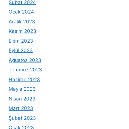
Şubat 2024
Ocak 2024
Aralık 2023
Kasım 2023
Ekim 2023
Eylül 2023
Ağustos 2023
Temmuz 2023
Haziran 2023
Mayıs 2023
Nisan 2023
Mart 2023
Şubat 2023
Ocak 2023