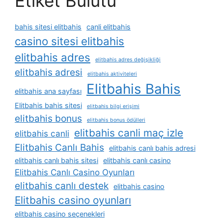
Etiket Bulutu
bahis sitesi elitbahis
canli elitbahis
casino sitesi elitbahis
elitbahis adres
elitbahis adres değişikliği
elitbahis adresi
elitbahis aktiviteleri
Elitbahis Bahis
elitbahis ana sayfası
Elitbahis bahis sitesi
elitbahis bilgi erişimi
elitbahis bonus
elitbahis bonus ödülleri
elitbahis canli maç izle
elitbahis canli
Elitbahis Canlı Bahis
elitbahis canlı bahis adresi
elitbahis canlı bahis sitesi
elitbahis canlı casino
Elitbahis Canlı Casino Oyunları
elitbahis canlı destek
elitbahis casino
Elitbahis casino oyunları
elitbahis casino seçenekleri