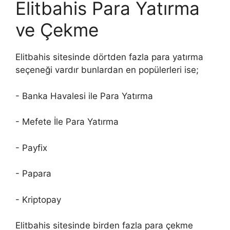
Elitbahis Para Yatırma
ve Çekme
Elitbahis sitesinde dörtden fazla para yatırma
seçeneği vardır bunlardan en popülerleri ise;
- Banka Havalesi ile Para Yatırma
- Mefete İle Para Yatırma
- Payfix
- Papara
- Kriptopay
Elitbahis sitesinde birden fazla para çekme