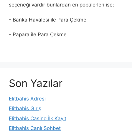
seçeneği vardır bunlardan en popülerleri ise;
- Banka Havalesi ile Para Çekme
- Papara ile Para Çekme
Son Yazılar
Elitbahis Adresi
Elitbahis Giriş
Elitbahis Casino İlk Kayıt
Elitbahis Canlı Sohbet