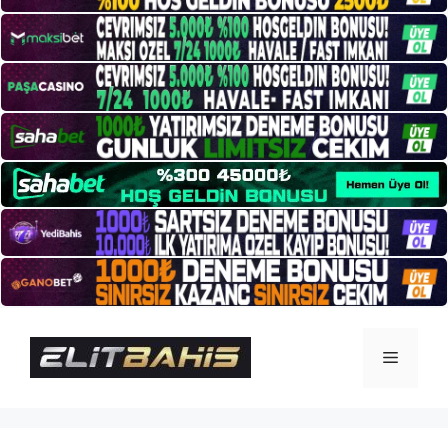
İçeriğe
atla
Menü