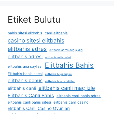
Etiket Bulutu
bahis sitesi elitbahis
canli elitbahis
casino sitesi elitbahis
elitbahis adres
elitbahis adres değişikliği
elitbahis adresi
elitbahis aktiviteleri
Elitbahis Bahis
elitbahis ana sayfası
Elitbahis bahis sitesi
elitbahis bilgi erişimi
elitbahis bonus
elitbahis bonus ödülleri
elitbahis canli maç izle
elitbahis canli
Elitbahis Canlı Bahis
elitbahis canlı bahis adresi
elitbahis canlı bahis sitesi
elitbahis canlı casino
Elitbahis Canlı Casino Oyunları