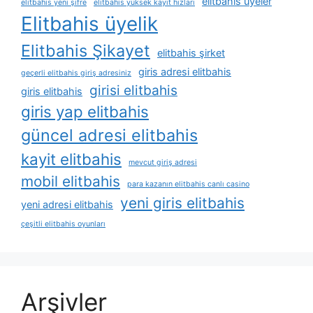
elitbahis üyeler
elitbahis yeni şifre
elitbahis yüksek kayıt hızları
Elitbahis üyelik
Elitbahis Şikayet
elitbahis şirket
giris adresi elitbahis
geçerli elitbahis giriş adresiniz
girisi elitbahis
giris elitbahis
giris yap elitbahis
güncel adresi elitbahis
kayit elitbahis
mevcut giriş adresi
mobil elitbahis
para kazanın elitbahis canlı casino
yeni giris elitbahis
yeni adresi elitbahis
çeşitli elitbahis oyunları
Arşivler