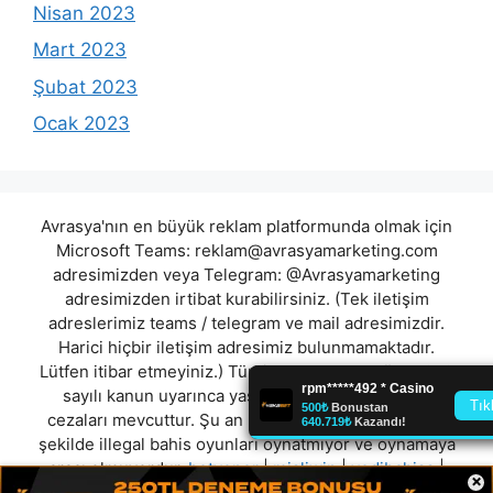
Nisan 2023
Mart 2023
Şubat 2023
Ocak 2023
Avrasya'nın en büyük reklam platformunda olmak için
Microsoft Teams:
reklam@avrasyamarketing.com
adresimizden veya Telegram: @Avrasyamarketing
adresimizden irtibat kurabilirsiniz. (Tek iletişim
adreslerimiz teams / telegram ve mail adresimizdir.
Harici hiçbir iletişim adresimiz bulunmamaktadır.
Lütfen itibar etmeyiniz.) Türkiye yasalarına göre 7258
sayılı kanun uyarınca yasa dışı bahis oynamanın
cezaları mevcuttur. Şu an bulunduğunuz site hiç bir
şekilde illegal bahis oyunları oynatmıyor ve oynamaya
aracı olmuyordur.
betyoner
|
misliwin
|
yedibahiss
|
×
bahisabi
|
telebet
|
oregabet
|
bahisnow
|
talihlisaray
"