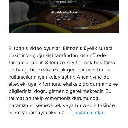
Elitbahis video oyunları Elitbahis üyelik süreci
basittir ve çoğu kişi tarafından kısa sürede
tamamlanabilir. Sitemize kayıt olmak basittir ve
herhangi bir ekstra evrak gerektirmez, bu da
kullanıcıların işini kolaylaştırır. Ancak yine de
sitedeki üyelik formunu eksiksiz doldurmanız ve
bilgilerinizi doğru girmeniz gerekmektedir. Bu
talimatları takip etmemeniz durumunda,
paranıza erişemeyecek veya bu web sitesinde
işlem yapamayacaksınız. …
Devamını oku…