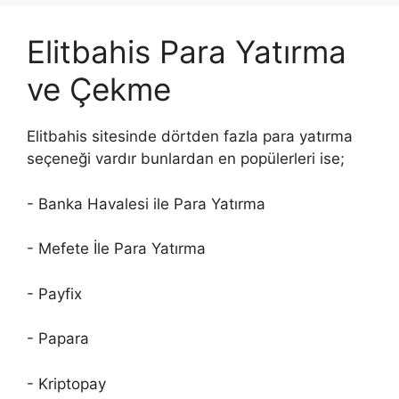
Elitbahis Para Yatırma
ve Çekme
Elitbahis sitesinde dörtden fazla para yatırma
seçeneği vardır bunlardan en popülerleri ise;
- Banka Havalesi ile Para Yatırma
- Mefete İle Para Yatırma
- Payfix
- Papara
- Kriptopay