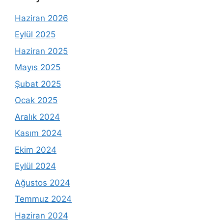
Haziran 2026
Eylül 2025
Haziran 2025
Mayıs 2025
Şubat 2025
Ocak 2025
Aralık 2024
Kasım 2024
Ekim 2024
Eylül 2024
Ağustos 2024
Temmuz 2024
Haziran 2024