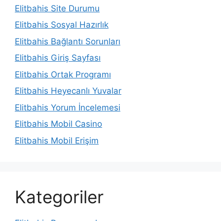
Elitbahis Site Durumu
Elitbahis Sosyal Hazırlık
Elitbahis Bağlantı Sorunları
Elitbahis Giriş Sayfası
Elitbahis Ortak Programı
Elitbahis Heyecanlı Yuvalar
Elitbahis Yorum İncelemesi
Elitbahis Mobil Casino
Elitbahis Mobil Erişim
Kategoriler