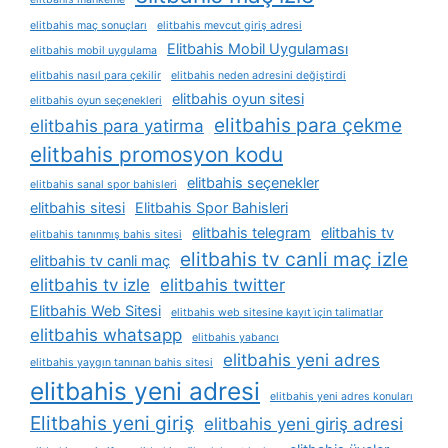
elitbahis maç sonuçları
elitbahis mevcut giriş adresi
Elitbahis Mobil Uygulaması
elitbahis mobil uygulama
elitbahis nasıl para çekilir
elitbahis neden adresini değiştirdi
elitbahis oyun sitesi
elitbahis oyun seçenekleri
elitbahis para çekme
elitbahis para yatirma
elitbahis promosyon kodu
elitbahis seçenekler
elitbahis sanal spor bahisleri
elitbahis sitesi
Elitbahis Spor Bahisleri
elitbahis telegram
elitbahis tv
elitbahis tanınmış bahis sitesi
elitbahis tv canli maç izle
elitbahis tv canli maç
elitbahis tv izle
elitbahis twitter
Elitbahis Web Sitesi
elitbahis web sitesine kayıt i̇çin talimatlar
elitbahis whatsapp
elitbahis yabancı
elitbahis yeni adres
elitbahis yaygın tanınan bahis sitesi
elitbahis yeni adresi
elitbahis yeni adres konuları
Elitbahis yeni giriş
elitbahis yeni giriş adresi