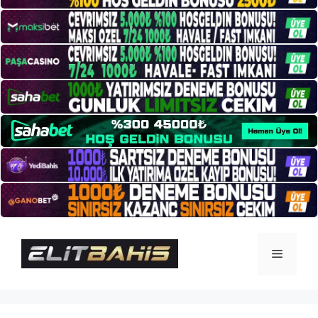
İçeriğe
atla
Menü