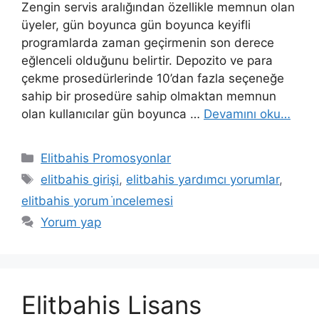
Zengin servis aralığından özellikle memnun olan
üyeler, gün boyunca gün boyunca keyifli
programlarda zaman geçirmenin son derece
eğlenceli olduğunu belirtir. Depozito ve para
çekme prosedürlerinde 10’dan fazla seçeneğe
sahip bir prosedüre sahip olmaktan memnun
olan kullanıcılar gün boyunca …
Devamını oku…
Kategoriler
Elitbahis Promosyonlar
Etiketler
elitbahis girişi
,
elitbahis yardımcı yorumlar
,
elitbahis yorum i̇ncelemesi
Yorum yap
Elitbahis Lisans