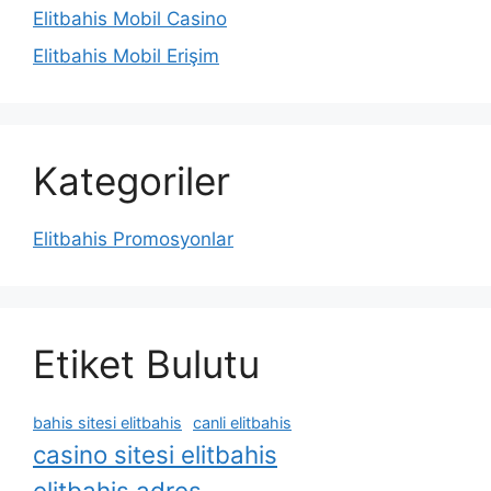
Elitbahis Mobil Casino
Elitbahis Mobil Erişim
Kategoriler
Elitbahis Promosyonlar
Etiket Bulutu
bahis sitesi elitbahis
canli elitbahis
casino sitesi elitbahis
elitbahis adres