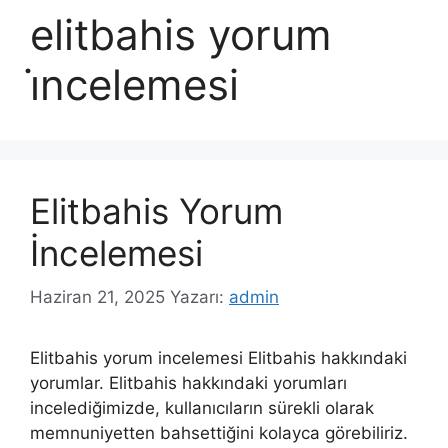
elitbahis yorum
i̇ncelemesi
Elitbahis Yorum
İncelemesi
Haziran 21, 2025
Yazarı:
admin
Elitbahis yorum incelemesi Elitbahis hakkındaki
yorumlar. Elitbahis hakkındaki yorumları
incelediğimizde, kullanıcıların sürekli olarak
memnuniyetten bahsettiğini kolayca görebiliriz.