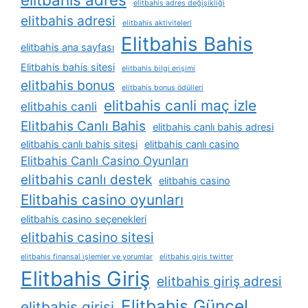
elitbahis adres değişikliği
elitbahis adresi
elitbahis aktiviteleri
Elitbahis Bahis
elitbahis ana sayfası
Elitbahis bahis sitesi
elitbahis bilgi erişimi
elitbahis bonus
elitbahis bonus ödülleri
elitbahis canli maç izle
elitbahis canli
Elitbahis Canlı Bahis
elitbahis canlı bahis adresi
elitbahis canlı bahis sitesi
elitbahis canlı casino
Elitbahis Canlı Casino Oyunları
elitbahis canlı destek
elitbahis casino
Elitbahis casino oyunları
elitbahis casino seçenekleri
elitbahis casino sitesi
elitbahis finansal i̇şlemler ve yorumlar
elitbahis giris twitter
Elitbahis Giriş
elitbahis giriş adresi
Elitbahis Güncel
elitbahis girişi