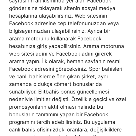
sayfasının alt kısmında yer alan Facebook
gönderisine tıklayarak sitenin sosyal medya
hesaplarına ulaşabilirsiniz. Web sitesinin
Facebook adresine cep telefonunuzdan veya
bilgisayarınızdan ulaşabilirsiniz. Ayrıca bir
arama motorunu kullanarak Facebook
hesabınıza giriş yapabilirsiniz. Arama motoruna
web sitesi adını ve Facebook adını girerek
arama yapın. İlk olarak, hemen sayfanın resmi
Facebook adresini göreceksiniz. Spor bahisleri
ve canlı bahislerde öne çıkan şirket, aynı
zamanda oldukça cömert bonuslar da
sunabiliyor. Elitbahis bonus güncellemesi
nedeniyle limitler değişti. Özellikle geçici ve özel
promosyonların aktif olması halinde bu
bonusların tanıtımını yapan bir Facebook
programını tercih edebilirsiniz. Bu uygulama
canlı bahis ofisimizdeki oranlara, değişikliklere