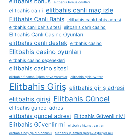
elitbahis bonus
elitbahis bonus ödülleri
elitbahis canli maç izle
elitbahis canli
Elitbahis Canlı Bahis
elitbahis canlı bahis adresi
elitbahis canlı bahis sitesi
elitbahis canlı casino
Elitbahis Canlı Casino Oyunları
elitbahis canlı destek
elitbahis casino
Elitbahis casino oyunları
elitbahis casino seçenekleri
elitbahis casino sitesi
elitbahis finansal i̇şlemler ve yorumlar
elitbahis giris twitter
Elitbahis Giriş
elitbahis giriş adresi
Elitbahis Güncel
elitbahis girişi
elitbahis güncel adres
elitbahis güncel adresi
Elitbahis Güvenilir Mi
Elitbahis Güvenlir mi
elitbahis hizmet şartları
elitbahis hoş geldin bonusu
elitbahis i̇şlemleri gerçekleştiriyor mu