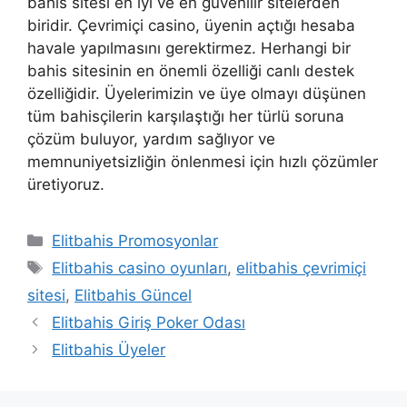
bahis sitesi en iyi ve en güvenilir sitelerden
biridir. Çevrimiçi casino, üyenin açtığı hesaba
havale yapılmasını gerektirmez. Herhangi bir
bahis sitesinin en önemli özelliği canlı destek
özelliğidir. Üyelerimizin ve üye olmayı düşünen
tüm bahisçilerin karşılaştığı her türlü soruna
çözüm buluyor, yardım sağlıyor ve
memnuniyetsizliğin önlenmesi için hızlı çözümler
üretiyoruz.
Kategoriler
Elitbahis Promosyonlar
Etiketler
Elitbahis casino oyunları
,
elitbahis çevrimiçi
sitesi
,
Elitbahis Güncel
Elitbahis Giriş Poker Odası
Elitbahis Üyeler