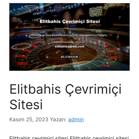
Elitbahis Çevrimiçi
Sitesi
Kasım 25, 2023
Yazarı:
admin
Elitbahis çevrimiçi sitesi Elitbahis çevrimiçi sitesi