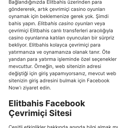
Bağlandığınızda Elitbahis üzerinden para
göndererek, artık çevrimiçi casino oyunları
oynamak için beklemenize gerek yok. Şimdi
bahis yapın.
Elitbahis casino oyunları
veya
çevrimiçi Elitbahis canlı transferleri aracılığıyla
casino oyunlarına katılan oyuncuları bir sürpriz
bekliyor. Elitbahis kolayca çevrimiçi para
yatırmanıza ve oynamanıza olanak tanır. Öte
yandan para yatırma işleminde özel seçenekler
mevcuttur. Örneğin, web sitenizin adresi
değiştiği için giriş yapamıyorsanız, mevcut web
sitenizin giriş adresini bulmak için Facebook
Now’ı ziyaret edin.
Elitbahis Facebook
Çevrimiçi Sitesi
Çeşitli etkinlikler hakkında anında bilgi almak mı