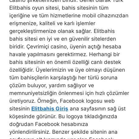
Elitbahis oyun sitesi, bahis sitesinin tüm
içeriğine ve tüm hizmetlerine mobil cihazınızdan
erişmenize, kaliteli ve karlı işlemler
gerçekleştirmenize olanak sağlar. Elitbahis
bahis sitesi en iyi ve en güvenilir sitelerden
biridir. Çevrimiçi casino, üyenin açtığı hesaba
havale yapılmasını gerektirmez. Herhangi bir
bahis sitesinin en önemli özelliği canlı destek
özelliğidir. Üyelerimizin ve üye olmayı düşünen
tüm bahisçilerin karşılaştığı her türlü soruna
çözüm buluyor, yardım sağlıyor ve
memnuniyetsizliğin önlenmesi için hızlı çözümler
üretiyoruz. Örneğin, Facebook logosu web
sitesinin
Elitbahis Giriş
ana sayfasının sağ üst
köşesinde görünür. Bu logoya tıkladığınızda
doğrudan Facebook hesabınıza
yönlendirilirsiniz. Benzer şekilde sitenin ana