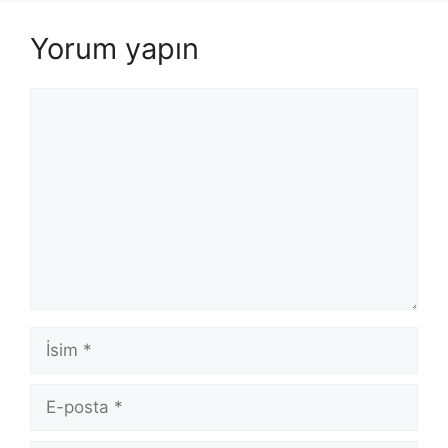
Yorum yapın
Yorum
İsim
E-
posta