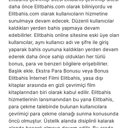
daha önce Elitbahis.com olarak biliniyordu ve
Elitbahis.com olarak kullanıcıların hizmetine
sunulmaya devam edecek. Düzenli kullanıcılar
kaldıkları yerden bahis yapmaya devam
edebilirler. Elitbahis online sitesine eski üye olan
kullanıcılar, aynı kullanıcı adı ve şifre ile giriş
yaparak bahis oyununa kaldıkları yerden devam
ederek daha önce sahip oldukları her türlü
bonus, para ve benzeri bilgilere erişebilirler.
Başlık ekle. Ekstra Para Bonusu veya Bonus
Elitbahis İnternet Filmi Elitbahis, yasa dışı
kitaplar arasında en gizli çevrimiçi film
kitaplarından biri olarak kabul edilir. Elitbahis
hizmetlerinin lansmanından bu yana Elitbahis,
para çekme talebinde bulunan kullanıcılara
çevrimiçi para çekme olanağı sunma konusunda
öncü olmuştur. Üstelik alanda disiplinli kalarak