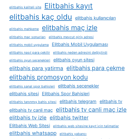
Elitbahis kayıt
elitbahis kaliteli site
elitbahis kaç oldu
elitbahis kullanıcıları
elitbahis maç izle
elitbahis mahkeme
elitbahis maç sonuçları
elitbahis mevcut giriş adresi
Elitbahis Mobil Uygulaması
elitbahis mobil uygulama
elitbahis nasıl para çekilir
elitbahis neden adresini değiştirdi
elitbahis oyun sitesi
elitbahis oyun seçenekleri
elitbahis para çekme
elitbahis para yatirma
elitbahis promosyon kodu
elitbahis seçenekler
elitbahis sanal spor bahisleri
elitbahis sitesi
Elitbahis Spor Bahisleri
elitbahis telegram
elitbahis tv
elitbahis tanınmış bahis sitesi
elitbahis tv canli maç izle
elitbahis tv canli maç
elitbahis tv izle
elitbahis twitter
Elitbahis Web Sitesi
elitbahis web sitesine kayıt i̇çin talimatlar
elitbahis whatsapp
elitbahis yabancı