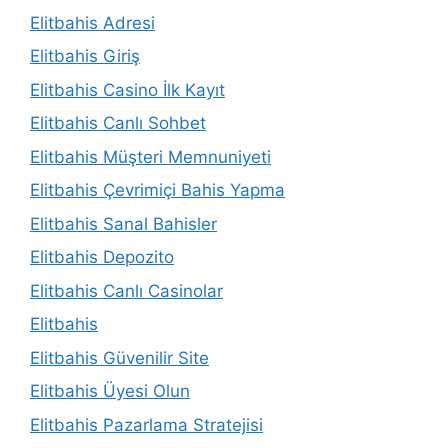
Elitbahis Adresi
Elitbahis Giriş
Elitbahis Casino İlk Kayıt
Elitbahis Canlı Sohbet
Elitbahis Müşteri Memnuniyeti
Elitbahis Çevrimiçi Bahis Yapma
Elitbahis Sanal Bahisler
Elitbahis Depozito
Elitbahis Canlı Casinolar
Elitbahis
Elitbahis Güvenilir Site
Elitbahis Üyesi Olun
Elitbahis Pazarlama Stratejisi