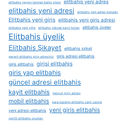
elitbahis yeni adres
elitbahis yaygın tanınan bahis sitesi
elitbahis yeni adresi
elitbahis yeni adres konuları
Elitbahis yeni giriş
elitbahis yeni giriş adresi
elitbahis üyeler
elitbahis yeni şifre
elitbahis yüksek kayıt hızları
Elitbahis üyelik
Elitbahis Şikayet
elitbahis şirket
giris adresi elitbahis
geçerli elitbahis giriş adresiniz
girisi elitbahis
giris elitbahis
giris yap elitbahis
güncel adresi elitbahis
kayit elitbahis
mevcut giriş adresi
mobil elitbahis
para kazanın elitbahis canlı casino
yeni giris elitbahis
yeni adresi elitbahis
çeşitli elitbahis oyunları